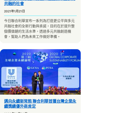
共融的社會
2021年1月21日
今日聯合利華宣布一系列為打造更公平與多元
共融社會的全新行動與承諾，目的在於提升整
個價值鏈的生活水準，透過多元共融創造機
會，幫助人們為未來工作做好準備。
邁向永續新常態 聯合利華首獲台灣企業永
續獎績優外商肯定