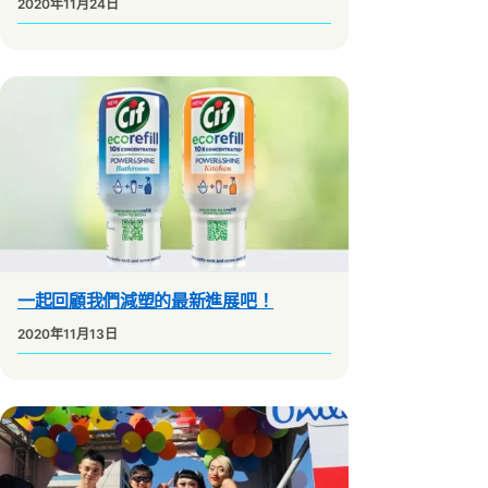
2020年11月24日
一起回顧我們減塑的最新進展吧！
2020年11月13日