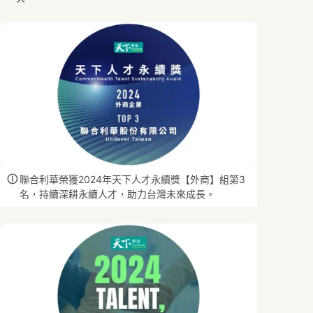
聯合利華榮獲2024年天下人才永續獎【外商】組第3
名，持續深耕永續人才，助力台灣未來成長。