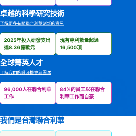
卓越的科學研究技術
了解更多有關聯合利華創新的資訊
2025年投入研發支出
現有專利數量超過
達8.36億歐元
16,500項
全球菁英人才
了解我們的職涯機會與團隊
96,000人在聯合利華
84%的員工以在聯合
工作
利華工作而自豪
我們是台灣聯合利華