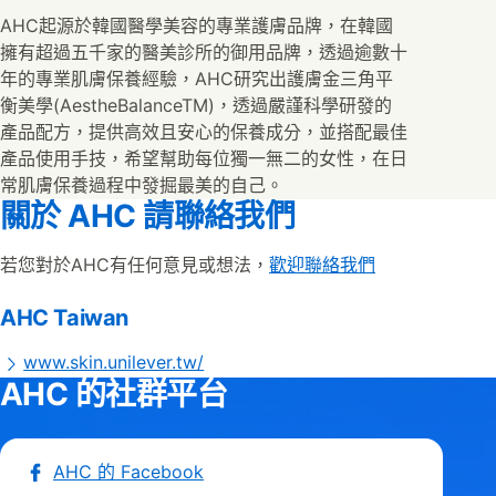
AHC起源於韓國醫學美容的專業護膚品牌，在韓國
擁有超過五千家的醫美診所的御用品牌，透過逾數十
年的專業肌膚保養經驗，AHC研究出護膚金三角平
衡美學(AestheBalanceTM)，透過嚴謹科學研發的
產品配方，提供高效且安心的保養成分，並搭配最佳
產品使用手技，希望幫助每位獨一無二的女性，在日
常肌膚保養過程中發掘最美的自己。
關於 AHC 請聯絡我們
若您對於AHC有任何意見或想法，
歡迎聯絡我們
AHC Taiwan
www.skin.unilever.tw/
AHC 的社群平台
AHC 的 Facebook