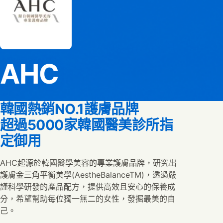
AHC
韓國熱銷NO.1護膚品牌
超過5000家韓國醫美診所指
定御用
AHC起源於韓國醫學美容的專業護膚品牌，研究出
護膚金三角平衡美學(AestheBalanceTM)，透過嚴
謹科學研發的產品配方，提供高效且安心的保養成
分，希望幫助每位獨一無二的女性，發掘最美的自
己。