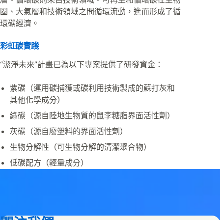
圈、大氣層和技術領域之間循環流動，進而形成了循
環碳經濟。
彩虹碳實踐
“潔淨未來”計畫已為以下專案提供了研發資金：
紫碳（運用碳捕獲或碳利用技術製成的蘇打灰和
其他化學成分）
綠碳（源自陸地生物質的鼠李糖脂界面活性劑）
灰碳（源自廢塑料的界面活性劑）
生物分解性（可生物分解的清潔聚合物）
低碳配方（輕量成分）