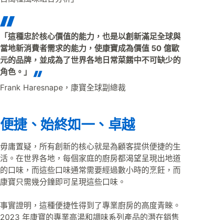
「這種忠於核心價值的能力，也是以創新滿足全球與
當地新消費者需求的能力，使康寶成為價值 50 億歐
元的品牌，並成為了世界各地日常菜餚中不可缺少的
角色。」
Frank Haresnape，康寶全球副總裁
便捷、始終如一、卓越
毋庸置疑，所有創新的核心就是為顧客提供便捷的生
活。在世界各地，每個家庭的廚房都渴望呈現出地道
的口味，而這些口味通常需要經過數小時的烹飪，而
康寶只需幾分鐘即可呈現這些口味。
事實證明，這種便捷性得到了專業廚房的高度青睞。
2023 年康寶的專業高湯和調味系列產品的潛在銷售