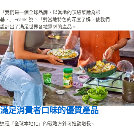
「我們是一個全球品牌，以當地的頂級菜餚為根
基，」Frank 說。「對當地特色的深度了解，使我們
設計出了滿足世界各地需求的產品。」
滿足消費者口味的優質產品
這種「全球本地化」的戰略方針可推動增長。