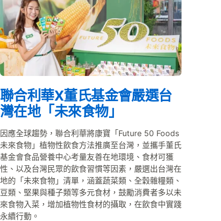
聯合利華X董氏基金會嚴選台
灣在地「未來食物」
因應全球趨勢，聯合利華將康寶「Future 50 Foods
未來食物」植物性飲食方法推廣至台灣，並攜手董氏
基金會食品營養中心考量友善在地環境、食材可獲
性、以及台灣民眾的飲食習慣等因素，嚴選出台灣在
地的「未來食物」清單，涵蓋蔬菜類、全穀雜糧類、
豆類、堅果與種子類等多元食材，鼓勵消費者多以未
來食物入菜，增加植物性食材的攝取，在飲食中實踐
永續行動。