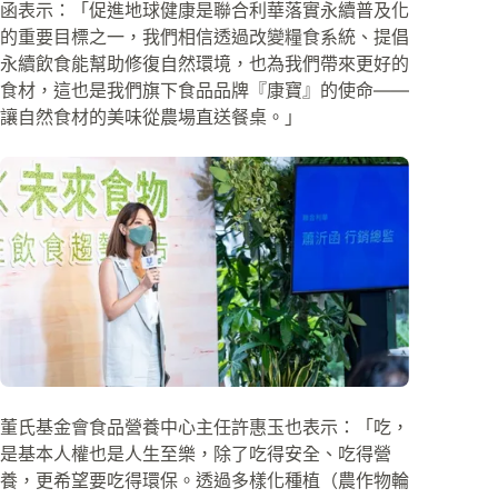
函表示：「促進地球健康是聯合利華落實永續普及化
的重要目標之一，我們相信透過改變糧食系統、提倡
永續飲食能幫助修復自然環境，也為我們帶來更好的
食材，這也是我們旗下食品品牌『康寶』的使命——
讓自然食材的美味從農場直送餐桌。」
董氏基金會食品營養中心主任許惠玉也表示：「吃，
是基本人權也是人生至樂，除了吃得安全、吃得營
養，更希望要吃得環保。透過多樣化種植（農作物輪