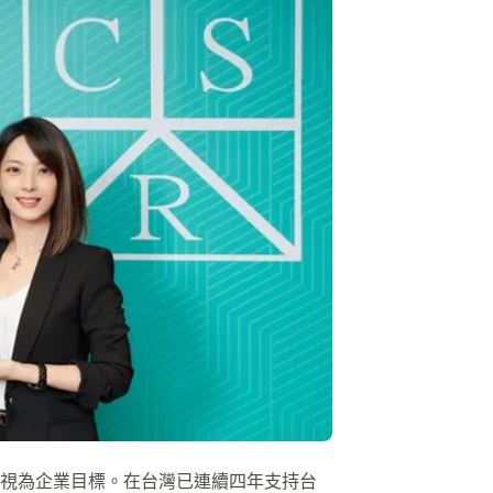
視為企業目標。在台灣已連續四年支持台