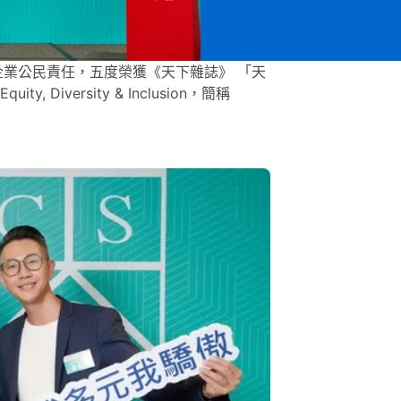
企業公民責任，五度榮獲《天下雜誌》 「天
versity & Inclusion，簡稱