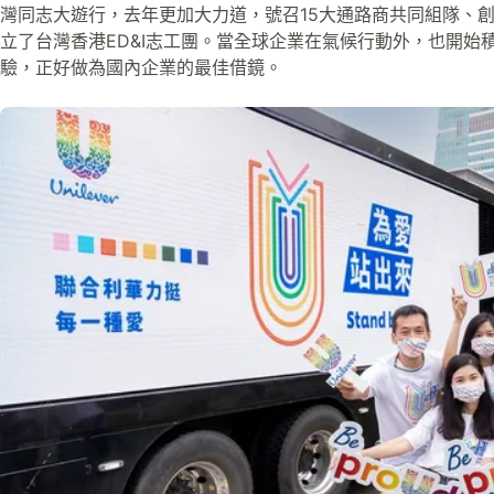
灣同志大遊行，去年更加大力道，號召15大通路商共同組隊、
立了台灣香港ED&I志工團。當全球企業在氣候行動外，也開始
驗，正好做為國內企業的最佳借鏡。