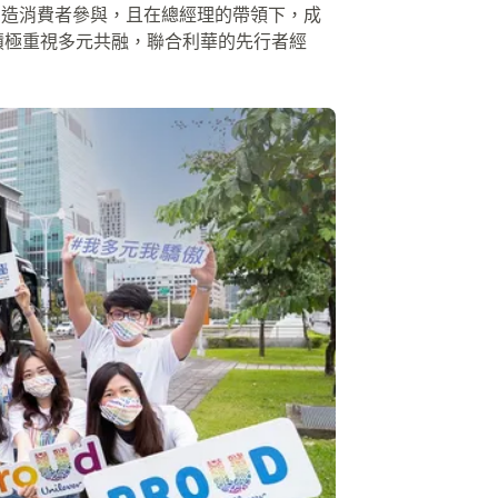
創造消費者參與，且在總經理的帶領下，成
積極重視多元共融，聯合利華的先行者經