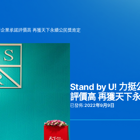
聯合利華企業承諾評價高 再獲天下永續公民獎肯定
Stand by U
評價高 再獲天下
已發佈:
2022年9月9日